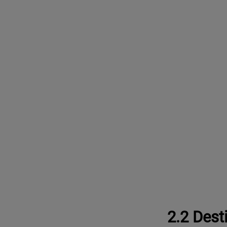
2.2 Dest