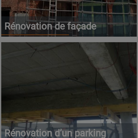
Rénovation de façade
Rénovation d’un parking