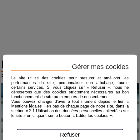
Nos réalisations
Gérer mes cookies
Retrouvez ici quelques réalisations
Le site utilise des cookies pour mesurer et améliorer les
performances du site, personnaliser son affichage, fournir
certains services. Si vous cliquez sur « Refuser », nous ne
déposerons que des cookies strictement nécessaires au bon
fonctionnement du site ou exemptés de consentement.
Vous pouvez changer d’avis à tout moment depuis le lien «
Mentions légales » en bas de chaque page de notre site, dans la
section « 2.1 Utilisation des données personnelles collectées sur
le site » en cliquant sur le bouton « Editer les cookies ».
Refuser