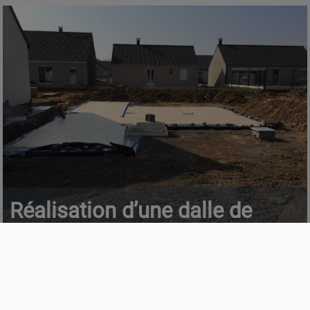
Réalisation d’une dalle de
fondation