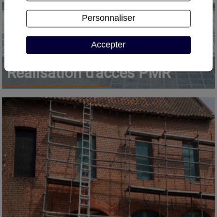
Personnaliser
Accepter
Réalisation d'accès PMR