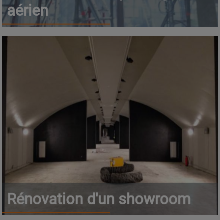
aérien
Rénovation d'un showroom