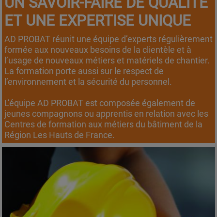
UN SAVOIR-FAIRE DE QUALITÉ
ET UNE EXPERTISE UNIQUE
AD PROBAT réunit une équipe d’experts régulièrement
formée aux nouveaux besoins de la clientèle et à
l’usage de nouveaux métiers et matériels de chantier.
La formation porte aussi sur le respect de
l’environnement et la sécurité du personnel.
L’équipe AD PROBAT est composée également de
jeunes compagnons ou apprentis en relation avec les
Centres de formation aux métiers du bâtiment de la
Région Les Hauts de France.