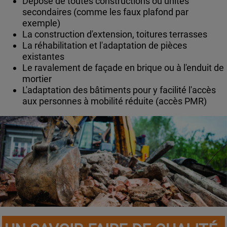
Dépose de toutes constructions ou unités
secondaires (comme les faux plafond par
exemple)
La construction d'extension, toitures terrasses
La réhabilitation et l'adaptation de pièces
existantes
Le ravalement de façade en brique ou à l'enduit de
mortier
L'adaptation des bâtiments pour y facilité l'accès
aux personnes à mobilité réduite (accès PMR)