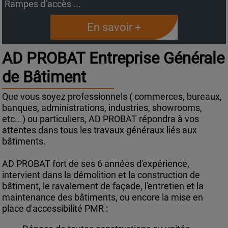
Rampes d’accès ...
En savoir +
AD PROBAT Entreprise Générale
de Bâtiment
Que vous soyez professionnels ( commerces, bureaux,
banques, administrations, industries, showrooms,
etc...) ou particuliers, AD PROBAT répondra à vos
attentes dans tous les travaux généraux liés aux
bâtiments.
AD PROBAT fort de ses 6 années d'expérience,
intervient dans la démolition et la construction de
bâtiment, le ravalement de façade, l'entretien et la
maintenance des bâtiments, ou encore la mise en
place d'accessibilité PMR :